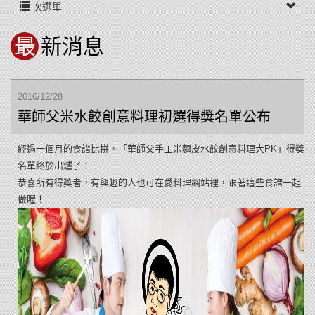
次選單
最新消息
2016/12/28
華師父米水餃創意料理初選得獎名單公布
經過一個月的食譜比拼，「華師父手工米麵皮水餃創意料理大PK」得獎
名單終於出爐了！
恭喜所有得獎者，有興趣的人也可在愛料理網站裡，跟著這些食譜一起
做喔！